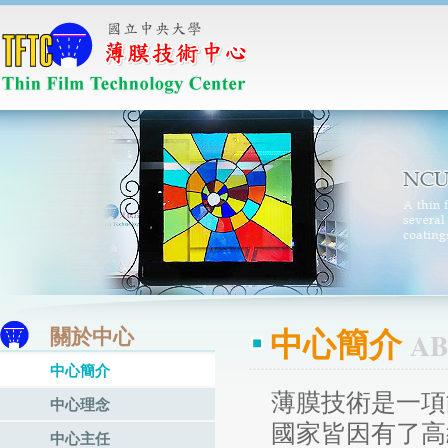
中心簡介
關於中心
AB
中心簡介
薄膜技術是一項
中心理念
國家皆因有了高
中心主任