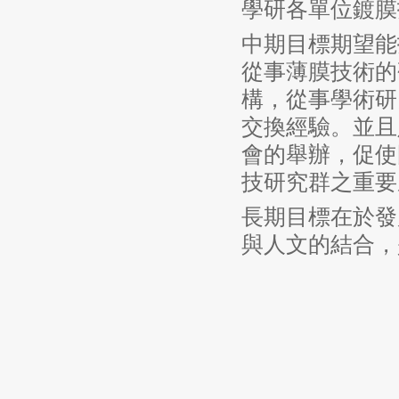
學研各單位鍍膜
中期目標期望能
從事薄膜技術的
構，從事學術研
交換經驗。並且
會的舉辦，促使
技研究群之重要
長期目標在於發
與人文的結合，